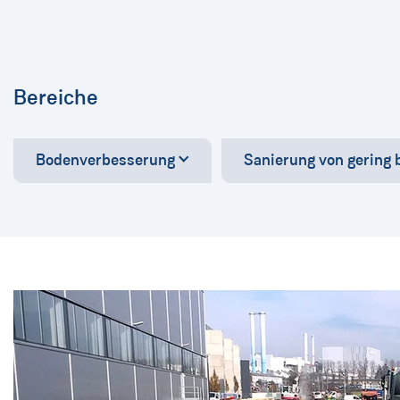
Bereiche
Bodenverbesserung
Sanierung von gering 