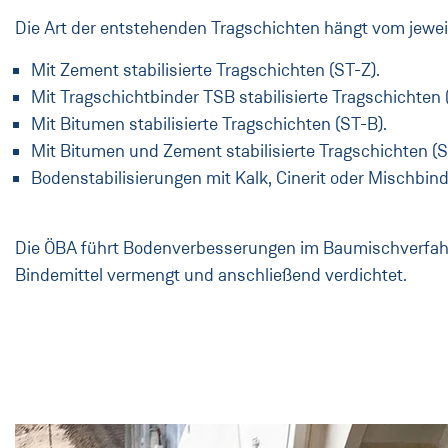
Die Art der entstehenden Tragschichten hängt vom jeweil
Mit Zement stabilisierte Tragschichten (ST-Z).
Mit Tragschichtbinder TSB stabilisierte Tragschichten 
Mit Bitumen stabilisierte Tragschichten (ST-B).
Mit Bitumen und Zement stabilisierte Tragschichten (S
Bodenstabilisierungen mit Kalk, Cinerit oder Mischbind
Die ÖBA führt Bodenverbesserungen im Baumischverfahre
Bindemittel vermengt und anschließend verdichtet.