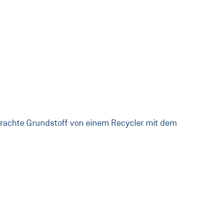
brachte Grundstoff von einem Recycler mit dem