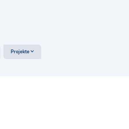
Projekte