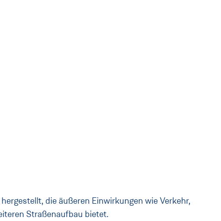
hergestellt, die äußeren Einwirkungen wie Verkehr,
eiteren Straßenaufbau bietet.