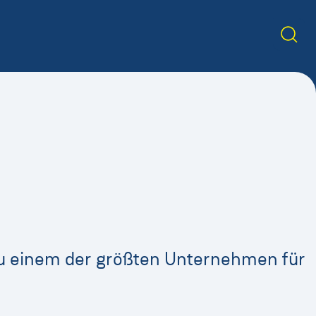
zu einem der größten Unternehmen für