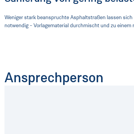
Weniger stark beanspruchte Asphaltstraßen lassen sich
notwendig – Vorlagematerial durchmischt und zu einem 
Ansprechperson