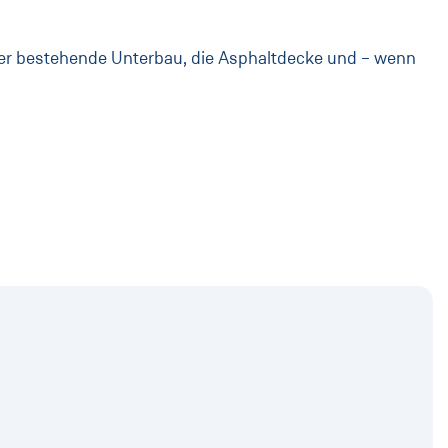
der bestehende Unterbau, die Asphaltdecke und – wenn