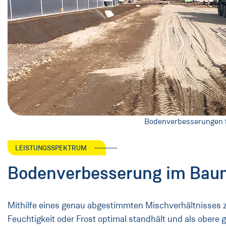
Bodenverbesserungen f
LEISTUNGSSPEKTRUM
Bodenverbesserung im Bau
Mithilfe eines genau abgestimmten Mischverhältnisses zw
Feuchtigkeit oder Frost optimal standhält und als obere