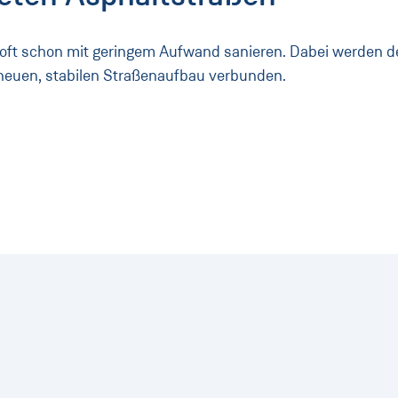
 oft schon mit geringem Aufwand sanieren. Dabei werden 
neuen, stabilen Straßenaufbau verbunden.